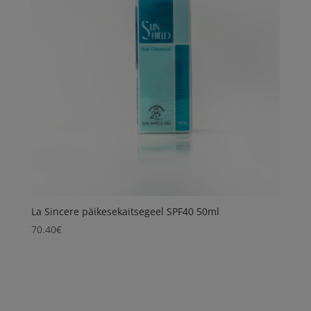
La Sincere päikesekaitsegeel SPF40 50ml
70.40
€