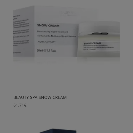
BEAUTY SPA SNOW CREAM
61.71
€