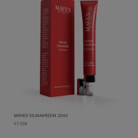
MAVEX SILMAKREEM 20ml
67.00
€