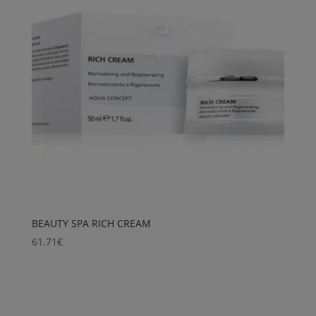
BEAUTY SPA RICH CREAM
61.71
€