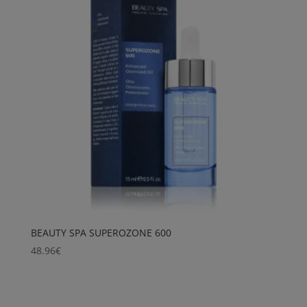
BEAUTY SPA SUPEROZONE 600
48.96
€