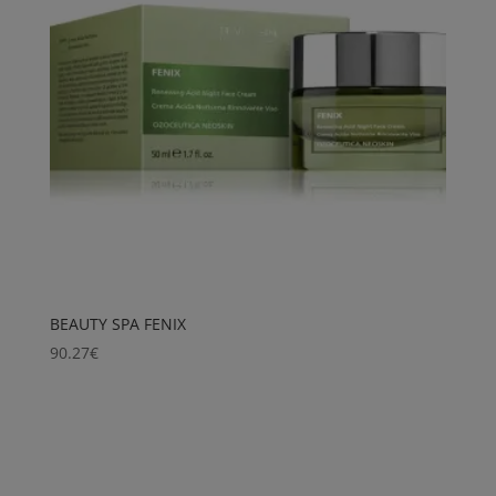
BEAUTY SPA FENIX
90.27
€