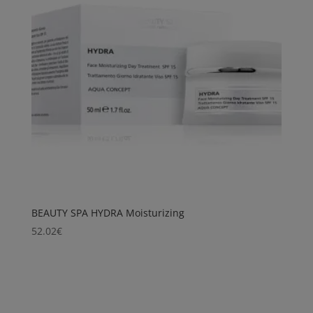
BEAUTY SPA HYDRA Moisturizing
52.02
€