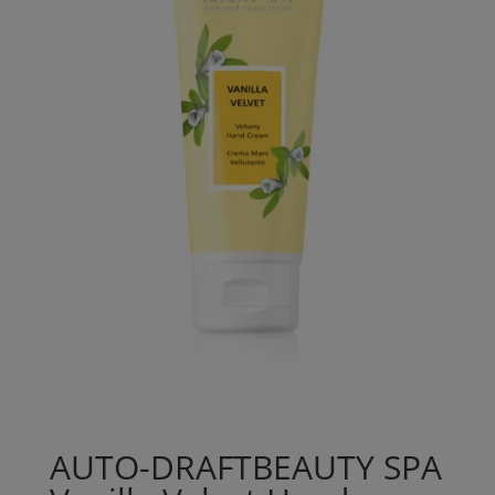
AUTO-DRAFTBEAUTY SPA