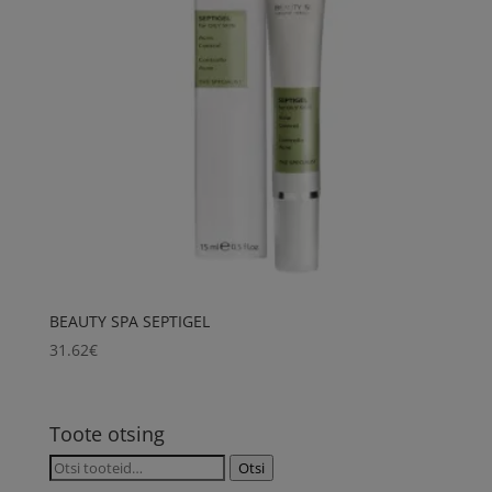
BEAUTY SPA SEPTIGEL
31.62
€
Toote otsing
Otsi:
Otsi